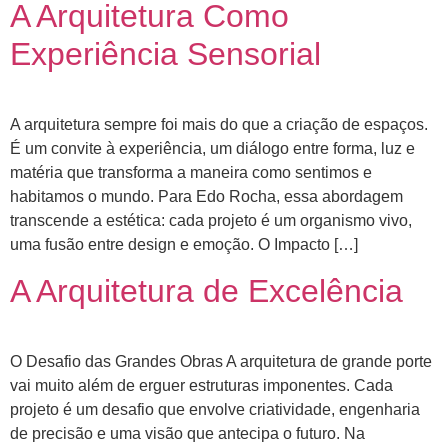
A Arquitetura Como
Experiência Sensorial
A arquitetura sempre foi mais do que a criação de espaços.
É um convite à experiência, um diálogo entre forma, luz e
matéria que transforma a maneira como sentimos e
habitamos o mundo. Para Edo Rocha, essa abordagem
transcende a estética: cada projeto é um organismo vivo,
uma fusão entre design e emoção. O Impacto […]
A Arquitetura de Excelência
O Desafio das Grandes Obras A arquitetura de grande porte
vai muito além de erguer estruturas imponentes. Cada
projeto é um desafio que envolve criatividade, engenharia
de precisão e uma visão que antecipa o futuro. Na