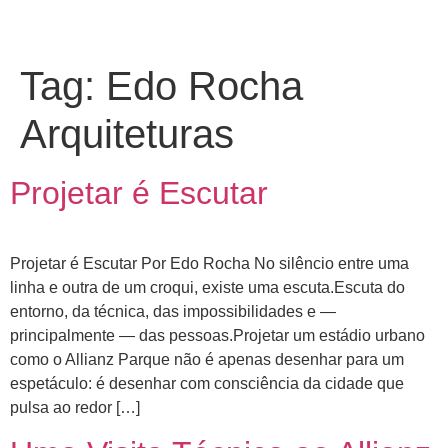
Tag:
Edo Rocha
Arquiteturas
Projetar é Escutar
Projetar é Escutar Por Edo Rocha No silêncio entre uma
linha e outra de um croqui, existe uma escuta.Escuta do
entorno, da técnica, das impossibilidades e —
principalmente — das pessoas.Projetar um estádio urbano
como o Allianz Parque não é apenas desenhar para um
espetáculo: é desenhar com consciência da cidade que
pulsa ao redor […]