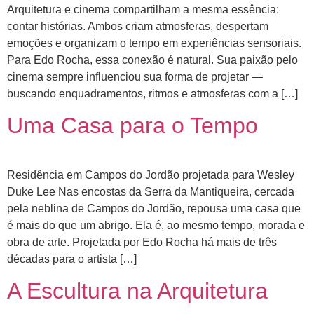
Arquitetura e cinema compartilham a mesma essência:
contar histórias. Ambos criam atmosferas, despertam
emoções e organizam o tempo em experiências sensoriais.
Para Edo Rocha, essa conexão é natural. Sua paixão pelo
cinema sempre influenciou sua forma de projetar —
buscando enquadramentos, ritmos e atmosferas com a […]
Uma Casa para o Tempo
Residência em Campos do Jordão projetada para Wesley
Duke Lee Nas encostas da Serra da Mantiqueira, cercada
pela neblina de Campos do Jordão, repousa uma casa que
é mais do que um abrigo. Ela é, ao mesmo tempo, morada e
obra de arte. Projetada por Edo Rocha há mais de três
décadas para o artista […]
A Escultura na Arquitetura