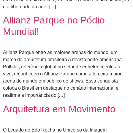
e a liberdade da arte. […]
Allianz Parque no Pódio
Mundial!
Allianz Parque entre as maiores arenas do mundo: um
marco da arquitetura brasileira A revista norte-americana
Pollstar, referência global no setor de entretenimento ao
vivo, reconheceu o Allianz Parque como a terceira maior
arena do mundo em público de shows. Essa conquista
coloca o Brasil em destaque no cenário internacional e
reafirma a importância do […]
Arquitetura em Movimento
O Legado de Edo Rocha no Universo da Imagem