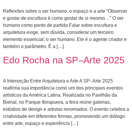
Reflexões sobre o ser humano, o espaço e a arte “Observar
e gostar de escultura é como gostar de si mesmo…” O ser
humano como ponto de partida Falar sobre escultura e
arquitetura exige, sem dúvida, considerar um terceiro
elemento essencial: o ser humano. Ele é o agente criador e
também o parâmetro. É a […]
Edo Rocha na SP–Arte 2025
A Interseção Entre Arquitetura e Arte A SP–Arte 2025
reafirma sua importância como um dos principais eventos
artísticos da América Latina. Realizada no Pavilhão da
Bienal, no Parque Ibirapuera, a feira reúne galerias,
estúdios de design e artistas renomados. O evento celebra a
criatividade em diferentes formas, promovendo um diálogo
entre arte, espaço e experiência […]