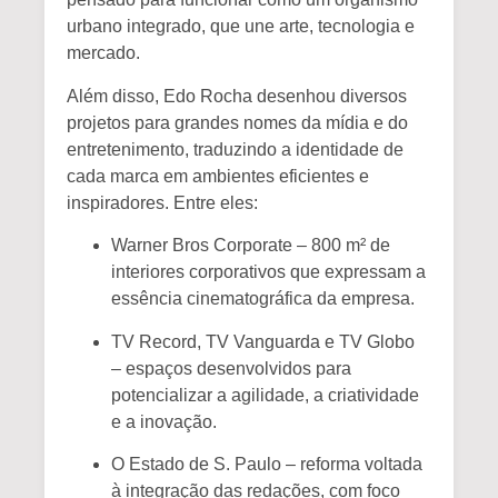
urbano integrado, que une arte, tecnologia e
mercado.
Além disso, Edo Rocha desenhou diversos
projetos para
grandes nomes da mídia e do
entretenimento
, traduzindo a identidade de
cada marca em ambientes eficientes e
inspiradores. Entre eles:
Warner Bros Corporate
– 800 m² de
interiores corporativos que expressam a
essência cinematográfica da empresa.
TV Record
,
TV Vanguarda
e
TV Globo
– espaços desenvolvidos para
potencializar a agilidade, a criatividade
e a inovação.
O Estado de S. Paulo
– reforma voltada
à integração das redações, com foco