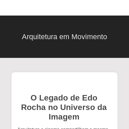
Arquitetura em Movimento
O Legado de Edo
Rocha no Universo da
Imagem