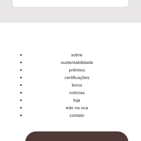
sobre
sustentabilidade
prêmios
certificações
livros
notícias
loja
edo na oca
contato