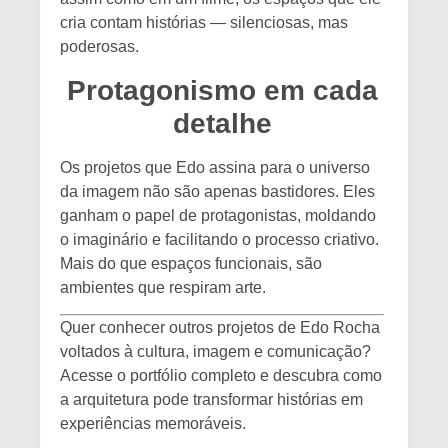
cria contam histórias — silenciosas, mas
poderosas.
Protagonismo em cada
detalhe
Os projetos que Edo assina para o universo
da imagem não são apenas bastidores. Eles
ganham o papel de protagonistas, moldando
o imaginário e facilitando o processo criativo.
Mais do que espaços funcionais, são
ambientes que respiram arte.
Quer conhecer outros projetos de Edo Rocha
voltados à cultura, imagem e comunicação?
Acesse o portfólio completo e descubra como
a arquitetura pode transformar histórias em
experiências memoráveis.