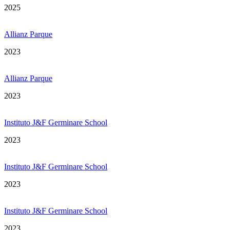
2025
Allianz Parque
2023
Allianz Parque
2023
Instituto J&F Germinare School
2023
Instituto J&F Germinare School
2023
Instituto J&F Germinare School
2023