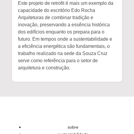
Este projeto de retrofit é mais um exemplo da
capacidade do escritório Edo Rocha
Arquiteturas de combinar tradição e
inovação, preservando a essência histórica
dos edifícios enquanto os prepara para o
futuro. Em tempos onde a sustentabilidade e
a eficiência energética são fundamentais, o
trabalho realizado na sede da Souza Cruz
serve como referência para o setor de
arquitetura e construção.
sobre