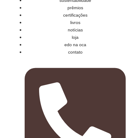
sustentabilidade
prêmios
certificações
livros
notícias
loja
edo na oca
contato