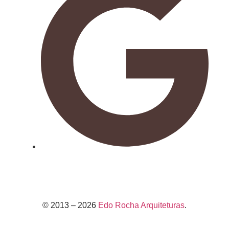
© 2013 – 2026
Edo Rocha Arquiteturas
.