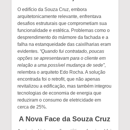
O edifício da Souza Cruz, embora
arquitetonicamente relevante, enfrentava
desafios estruturais que comprometiam sua
funcionalidade e estética. Problemas como o
desprendimento do mármore da fachada e a
falha na estanqueidade das caixilharias eram
evidentes.
“Quando fui contratado, poucas
opções se apresentavam para o cliente em
relação a uma possível mudança de sede”
,
relembra o arquiteto Edo Rocha. A solução
encontrada foi o retrofit, que não apenas
revitalizou a edificação, mas também integrou
tecnologias de economia de energia que
reduziram o consumo de eletricidade em
cerca de 25%.
A Nova Face da Souza Cruz