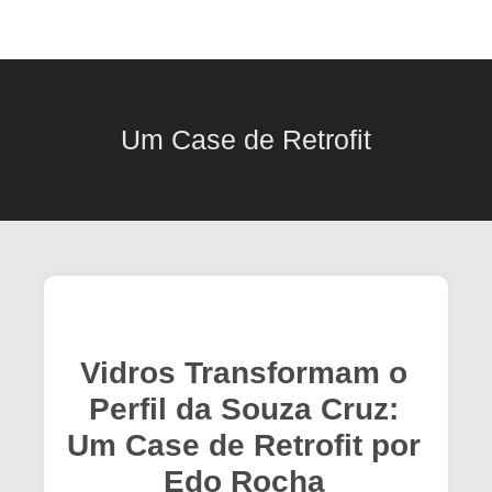
Um Case de Retrofit
Vidros Transformam o
Perfil da Souza Cruz:
Um Case de Retrofit por
Edo Rocha