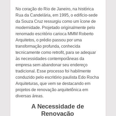
No coração do Rio de Janeiro, na histórica
Rua da Candelária, em 1995, o edifício-sede
da Souza Cruz ressurgiu como um ícone de
modernidade. Projetado originalmente pelo
renomado escritório carioca MMM Roberto
Arquitetos, o prédio passou por uma
transformação profunda, conhecida
tecnicamente como retrofit, para se adequar
às necessidades contemporâneas da
empresa sem abandonar seu endereço
tradicional. Esse processo foi habilmente
conduzido pelo escritório paulista
Edo Rocha
Arquiteturas
, que vem se destacando em
projetos de renovação arquitetônica em
diversas áreas.
A Necessidade de
Renovação