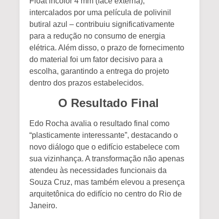
Float incolor 4 mm (face externa),
intercalados por uma película de polivinil
butiral azul – contribuiu significativamente
para a redução no consumo de energia
elétrica. Além disso, o prazo de fornecimento
do material foi um fator decisivo para a
escolha, garantindo a entrega do projeto
dentro dos prazos estabelecidos.
O Resultado Final
Edo Rocha avalia o resultado final como
“plasticamente interessante”, destacando o
novo diálogo que o edifício estabelece com
sua vizinhança. A transformação não apenas
atendeu às necessidades funcionais da
Souza Cruz, mas também elevou a presença
arquitetônica do edifício no centro do Rio de
Janeiro.