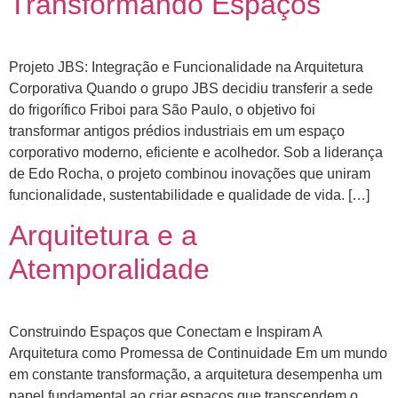
Transformando Espaços
Projeto JBS: Integração e Funcionalidade na Arquitetura
Corporativa Quando o grupo JBS decidiu transferir a sede
do frigorífico Friboi para São Paulo, o objetivo foi
transformar antigos prédios industriais em um espaço
corporativo moderno, eficiente e acolhedor. Sob a liderança
de Edo Rocha, o projeto combinou inovações que uniram
funcionalidade, sustentabilidade e qualidade de vida. […]
Arquitetura e a
Atemporalidade
Construindo Espaços que Conectam e Inspiram A
Arquitetura como Promessa de Continuidade Em um mundo
em constante transformação, a arquitetura desempenha um
papel fundamental ao criar espaços que transcendem o