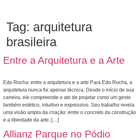
Tag:
arquitetura
brasileira
Entre a Arquitetura e a Arte
Edo Rocha: entre a arquitetura e a arte Para Edo Rocha, a
arquitetura nunca foi apenas técnica. Desde o início de sua
carreira, ele compreende o ato de projetar como um gesto
também estético, intuitivo e expressivo. Seu trabalho revela
uma visão ampla da criação: entre o concreto da construção
e a liberdade da arte. […]
Allianz Parque no Pódio