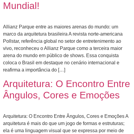
Mundial!
Allianz Parque entre as maiores arenas do mundo: um
marco da arquitetura brasileira A revista norte-americana
Pollstar, referência global no setor de entretenimento ao
vivo, reconheceu o Allianz Parque como a terceira maior
arena do mundo em público de shows. Essa conquista
coloca o Brasil em destaque no cenário internacional e
reafirma a importância do […]
Arquitetura: O Encontro Entre
Ângulos, Cores e Emoções
Arquitetura: O Encontro Entre Ângulos, Cores e Emoções A
arquitetura é mais do que um jogo de formas e estruturas;
ela é uma linguagem visual que se expressa por meio de