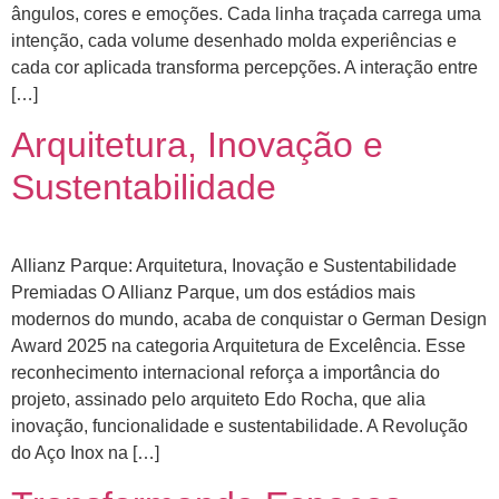
ângulos, cores e emoções. Cada linha traçada carrega uma
intenção, cada volume desenhado molda experiências e
cada cor aplicada transforma percepções. A interação entre
[…]
Arquitetura, Inovação e
Sustentabilidade
Allianz Parque: Arquitetura, Inovação e Sustentabilidade
Premiadas O Allianz Parque, um dos estádios mais
modernos do mundo, acaba de conquistar o German Design
Award 2025 na categoria Arquitetura de Excelência. Esse
reconhecimento internacional reforça a importância do
projeto, assinado pelo arquiteto Edo Rocha, que alia
inovação, funcionalidade e sustentabilidade. A Revolução
do Aço Inox na […]