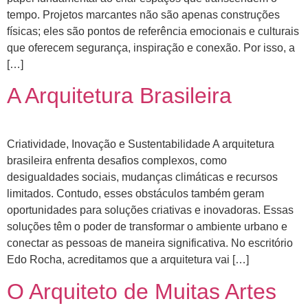
tempo. Projetos marcantes não são apenas construções
físicas; eles são pontos de referência emocionais e culturais
que oferecem segurança, inspiração e conexão. Por isso, a
[…]
A Arquitetura Brasileira
Criatividade, Inovação e Sustentabilidade A arquitetura
brasileira enfrenta desafios complexos, como
desigualdades sociais, mudanças climáticas e recursos
limitados. Contudo, esses obstáculos também geram
oportunidades para soluções criativas e inovadoras. Essas
soluções têm o poder de transformar o ambiente urbano e
conectar as pessoas de maneira significativa. No escritório
Edo Rocha, acreditamos que a arquitetura vai […]
O Arquiteto de Muitas Artes