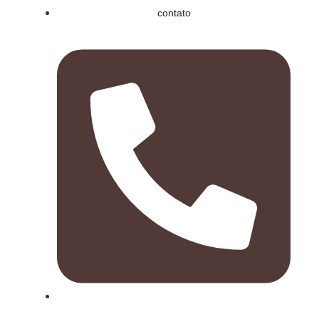
contato