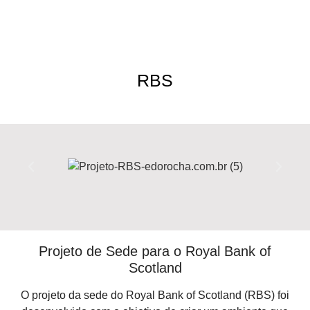
RBS
Projeto de Sede para o Royal Bank of
Scotland
O projeto da
sede do Royal Bank of Scotland (RBS)
foi