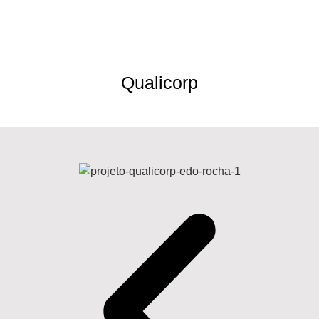
Qualicorp