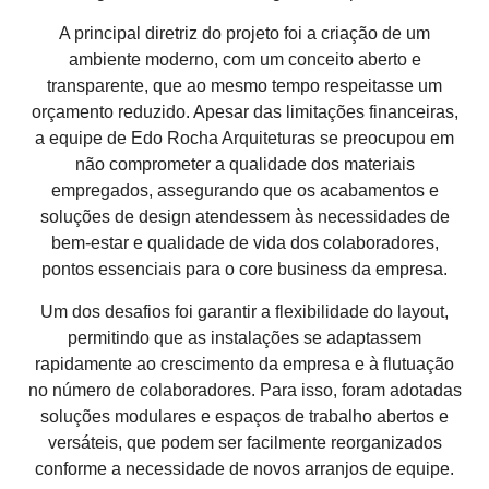
A principal diretriz do projeto foi a criação de um
ambiente moderno
, com um
conceito aberto e
transparente
, que ao mesmo tempo respeitasse um
orçamento reduzido
. Apesar das limitações financeiras,
a equipe de Edo Rocha Arquiteturas se preocupou em
não comprometer a
qualidade dos materiais
empregados, assegurando que os acabamentos e
soluções de design atendessem às necessidades de
bem-estar e qualidade de vida
dos colaboradores,
pontos essenciais para o
core business da empresa
.
Um dos desafios foi garantir a
flexibilidade
do layout,
permitindo que as instalações se adaptassem
rapidamente ao crescimento da empresa e à
flutuação
no número de colaboradores
. Para isso, foram adotadas
soluções modulares
e espaços de trabalho
abertos
e
versáteis
, que podem ser facilmente reorganizados
conforme a necessidade de novos arranjos de equipe.