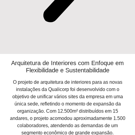
Arquitetura de Interiores com Enfoque em
Flexibilidade e Sustentabilidade
O projeto de
arquitetura de interiores
para as novas
instalações da
Qualicorp
foi desenvolvido com o
objetivo de
unificar vários sites
da empresa em uma
única sede, refletindo o momento de
expansão
da
organização. Com
12.500m²
distribuídos em
15
andares
, o projeto acomodou aproximadamente
1.500
colaboradores
, atendendo as demandas de um
segmento econômico de grande expansão
.