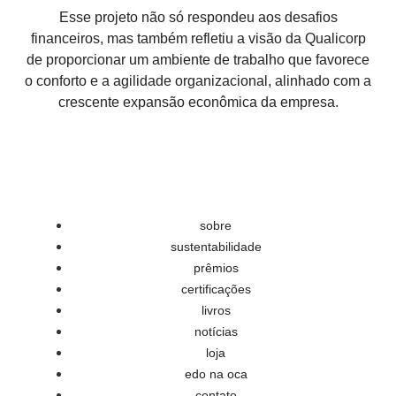
Esse projeto não só respondeu aos desafios
financeiros
, mas também refletiu a
visão da Qualicorp
de proporcionar um ambiente de trabalho que favorece
o
conforto
e a
agilidade organizacional
, alinhado com a
crescente
expansão econômica
da empresa.
sobre
sustentabilidade
prêmios
certificações
livros
notícias
loja
edo na oca
contato