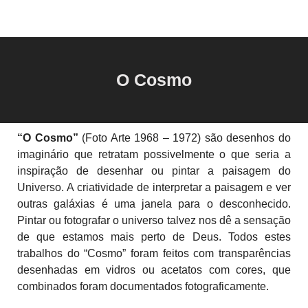
O Cosmo
“O Cosmo”
(
Foto Arte 1968 – 1972)
são desenhos do
imaginário que retratam possivelmente o que seria a
inspiração de desenhar ou pintar a paisagem do
Universo. A criatividade de interpretar a paisagem e ver
outras galáxias é uma janela para o desconhecido.
Pintar ou fotografar o universo talvez nos dê a sensação
de que estamos mais perto de Deus. Todos estes
trabalhos do “Cosmo” foram feitos com transparências
desenhadas em vidros ou acetatos com cores, que
combinados foram documentados fotograficamente.