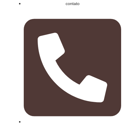
contato