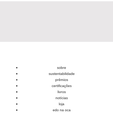
sobre
sustentabilidade
prêmios
certificações
livros
notícias
loja
edo na oca