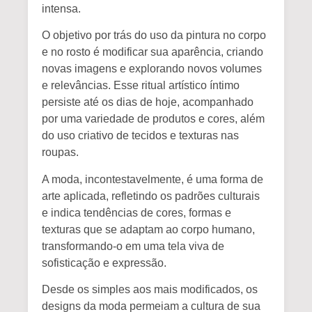
intensa.
O objetivo por trás do uso da pintura no corpo
e no rosto é modificar sua aparência, criando
novas imagens e explorando novos volumes
e relevâncias. Esse
ritual artístico íntimo
persiste até os dias de hoje, acompanhado
por uma variedade de produtos e cores, além
do uso criativo de tecidos e texturas nas
roupas.
A moda, incontestavelmente, é uma forma de
arte aplicada, refletindo os padrões culturais
e indica tendências de cores, formas e
texturas que se adaptam ao corpo humano,
transformando-o em uma tela viva de
sofisticação e expressão.
Desde os simples aos mais modificados, os
designs da moda permeiam a cultura de sua