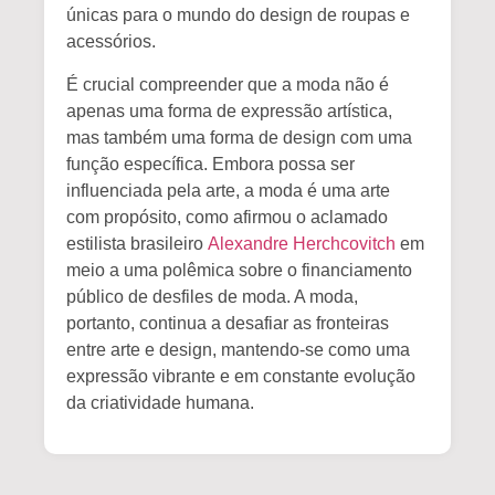
únicas para o mundo do design de roupas e
acessórios.
É crucial compreender que a moda não é
apenas uma forma de expressão artística,
mas também uma forma de design com uma
função específica.
Embora possa ser
influenciada pela arte, a moda é uma
arte
com propósito
, como afirmou o aclamado
estilista brasileiro
Alexandre Herchcovitch
em
meio a uma polêmica sobre o financiamento
público de desfiles de moda. A moda,
portanto, continua a desafiar as fronteiras
entre arte e design, mantendo-se como uma
expressão vibrante e em constante evolução
da criatividade humana.