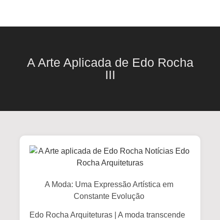
A Arte Aplicada de Edo Rocha
III
A Moda: Uma Expressão Artística em
Constante Evolução
Edo Rocha Arquiteturas | A moda transcende