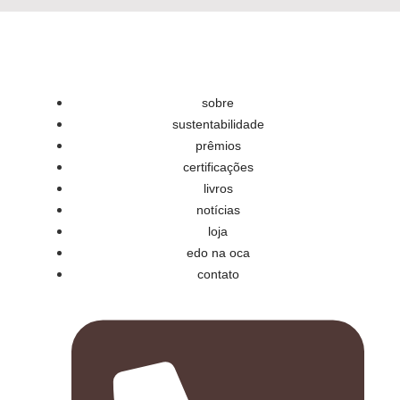
sobre
sustentabilidade
prêmios
certificações
livros
notícias
loja
edo na oca
contato