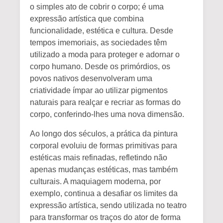
o simples ato de cobrir o corpo; é uma
expressão artística que combina
funcionalidade, estética e cultura. Desde
tempos imemoriais, as sociedades têm
utilizado a moda para proteger e adornar o
corpo humano. Desde os primórdios, os
povos nativos desenvolveram uma
criatividade ímpar ao utilizar pigmentos
naturais para realçar e recriar as formas do
corpo, conferindo-lhes uma nova dimensão.
Ao longo dos séculos, a prática da pintura
corporal evoluiu de formas primitivas para
estéticas mais refinadas, refletindo não
apenas mudanças estéticas, mas também
culturais. A maquiagem moderna, por
exemplo, continua a desafiar os limites da
expressão artística, sendo utilizada no teatro
para transformar os traços do ator de forma