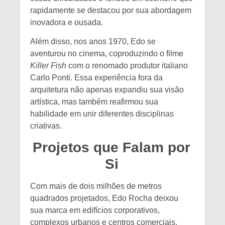
rapidamente se destacou por sua abordagem
inovadora e ousada.
Além disso, nos anos 1970, Edo se
aventurou no cinema, coproduzindo o filme
Killer Fish
com o renomado produtor italiano
Carlo Ponti. Essa experiência fora da
arquitetura não apenas expandiu sua visão
artística, mas também reafirmou sua
habilidade em unir diferentes disciplinas
criativas.
Projetos que Falam por
Si
Com mais de dois milhões de metros
quadrados projetados, Edo Rocha deixou
sua marca em edifícios corporativos,
complexos urbanos e centros comerciais.