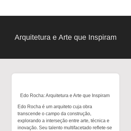
Arquitetura e Arte que Inspiram
Edo Rocha: Arquitetura e Arte que Inspiram
Edo Rocha é um arquiteto cuja obra
transcende o campo da construção,
explorando a interseção entre arte, técnica e
inovação. Seu talento multifacetado reflete-se