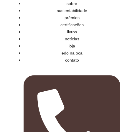
sobre
sustentabilidade
prêmios
certificações
livros
notícias
loja
edo na oca
contato