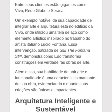
Entre seus clientes estão gigantes como
Vivo, Rede Globo e Serasa.
Um exemplo notável de sua capacidade de
integrar arte e arquitetura está no edifício da
Vivo, onde utilizou uma tela de aço como
elemento artístico inspirado no trabalho do
artista italiano Lucio Fontana. Essa
intervenção, batizada de
Still The Fontana
Still
, demonstra como Edo transforma
construções em verdadeiras obras de arte.
Além disso, sua habilidade de unir arte e
funcionalidade é uma característica marcante
de sua obra, evidenciando o quanto suas
criações são únicas e impactantes.
Arquitetura Inteligente e
Sustentável