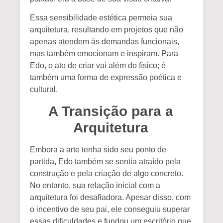
Essa sensibilidade estética permeia sua
arquitetura, resultando em projetos que não
apenas atendem às demandas funcionais,
mas também emocionam e inspiram. Para
Edo, o ato de criar vai além do físico; é
também uma forma de expressão poética e
cultural.
A Transição para a
Arquitetura
Embora a arte tenha sido seu ponto de
partida, Edo também se sentia atraído pela
construção e pela criação de algo concreto.
No entanto, sua relação inicial com a
arquitetura foi desafiadora. Apesar disso, com
o incentivo de seu pai, ele conseguiu superar
essas dificuldades e fundou um escritório que