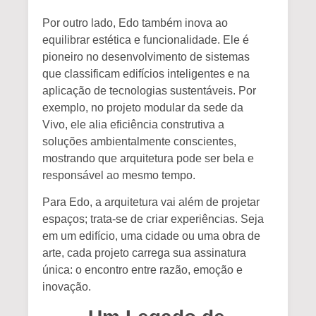
Por outro lado, Edo também inova ao
equilibrar estética e funcionalidade. Ele é
pioneiro no desenvolvimento de sistemas
que classificam edifícios inteligentes e na
aplicação de tecnologias sustentáveis. Por
exemplo, no projeto modular da sede da
Vivo, ele alia eficiência construtiva a
soluções ambientalmente conscientes,
mostrando que arquitetura pode ser bela e
responsável ao mesmo tempo.
Para Edo, a arquitetura vai além de projetar
espaços; trata-se de criar experiências. Seja
em um edifício, uma cidade ou uma obra de
arte, cada projeto carrega sua assinatura
única: o encontro entre razão, emoção e
inovação.