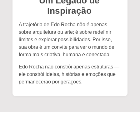
Um Legado de
Inspiração
A trajetória de Edo Rocha não é apenas
sobre arquitetura ou arte; é sobre redefinir
limites e explorar possibilidades. Por isso,
sua obra é um convite para ver o mundo de
forma mais criativa, humana e conectada.
Edo Rocha não constrói apenas estruturas —
ele constrói ideias, histórias e emoções que
permanecerão por gerações.