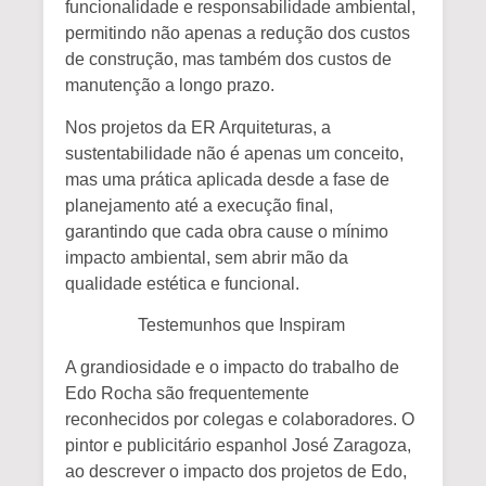
funcionalidade e responsabilidade ambiental
,
permitindo não apenas a redução dos custos
de construção, mas também dos custos de
manutenção a longo prazo.
Nos projetos da ER Arquiteturas, a
sustentabilidade não é apenas um conceito,
mas uma prática aplicada desde a fase de
planejamento até a execução final,
garantindo que cada obra cause o mínimo
impacto ambiental, sem abrir mão da
qualidade estética e funcional.
Testemunhos que Inspiram
A grandiosidade e o impacto do trabalho de
Edo Rocha são frequentemente
reconhecidos por colegas e colaboradores. O
pintor e publicitário espanhol
José Zaragoza
,
ao descrever o impacto dos projetos de Edo,