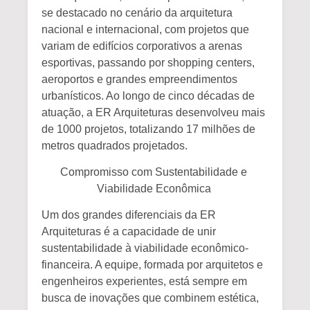
se destacado no cenário da arquitetura
nacional e internacional, com projetos que
variam de edifícios corporativos a arenas
esportivas, passando por shopping centers,
aeroportos e grandes empreendimentos
urbanísticos. Ao longo de cinco décadas de
atuação, a ER Arquiteturas desenvolveu mais
de
1000 projetos
, totalizando
17 milhões de
metros quadrados
projetados.
Compromisso com Sustentabilidade e
Viabilidade Econômica
Um dos grandes diferenciais da ER
Arquiteturas é a capacidade de
unir
sustentabilidade
à viabilidade econômico-
financeira. A equipe, formada por arquitetos e
engenheiros experientes, está sempre em
busca de inovações que combinem
estética,