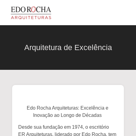
Arquitetura de Excelência
Edo Rocha Arquiteturas: Excelência e
Inovação ao Longo de Décadas
Desde sua fundação em 1974, o escritório
ER Arquiteturas
, liderado por Edo Rocha, tem