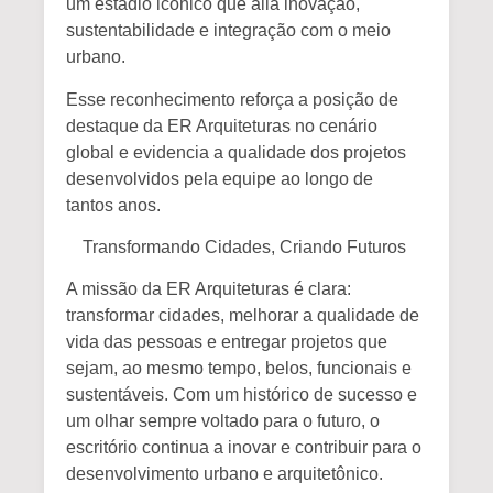
um estádio icônico que alia inovação,
sustentabilidade e integração com o meio
urbano.
Esse reconhecimento reforça a posição de
destaque da ER Arquiteturas no cenário
global e evidencia a qualidade dos projetos
desenvolvidos pela equipe ao longo de
tantos anos.
Transformando Cidades, Criando Futuros
A missão da
ER Arquiteturas
é clara:
transformar cidades, melhorar a qualidade de
vida das pessoas e entregar projetos que
sejam, ao mesmo tempo, belos, funcionais e
sustentáveis. Com um histórico de sucesso e
um olhar sempre voltado para o futuro, o
escritório continua a inovar e contribuir para o
desenvolvimento urbano e arquitetônico.