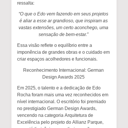
ressalta:
“O que o Edo vem fazendo em seus projetos
é aliar a esse ar grandioso, que inspiram as
vastas extensões, um certo aconchego, uma
sensação de bem-estar.”
Essa visão reflete o equilíbrio entre a
imponência de grandes obras e o cuidado em
criar espaços acolhedores e funcionais.
Reconhecimento Internacional: German
Design Awards 2025
Em 2025, o talento e a dedicação de Edo
Rocha foram mais uma vez reconhecidos em
nível internacional. O escritório foi premiado
no prestigiado
German Design Awards
,
vencendo na categoria
Arquitetura de
Excelência
pelo projeto do
Allianz Parque
,