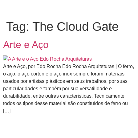
Tag:
The Cloud Gate
Arte e Aço
Arte e Aço, por Edo Rocha Edo Rocha Arquiteturas | O ferro,
o aço, o aço corten e o aço inox sempre foram materiais
usados por artistas plásticos em seus trabalhos, por suas
particularidades e também por sua versatilidade e
durabilidade, entre outras características. Tecnicamente
todos os tipos desse material são constituídos de ferro ou
[…]