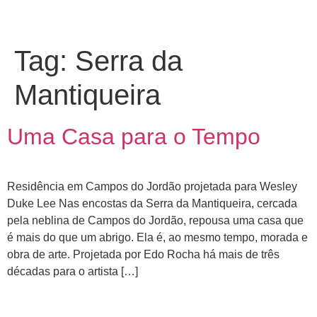
Tag:
Serra da
Mantiqueira
Uma Casa para o Tempo
Residência em Campos do Jordão projetada para Wesley
Duke Lee Nas encostas da Serra da Mantiqueira, cercada
pela neblina de Campos do Jordão, repousa uma casa que
é mais do que um abrigo. Ela é, ao mesmo tempo, morada e
obra de arte. Projetada por Edo Rocha há mais de três
décadas para o artista […]