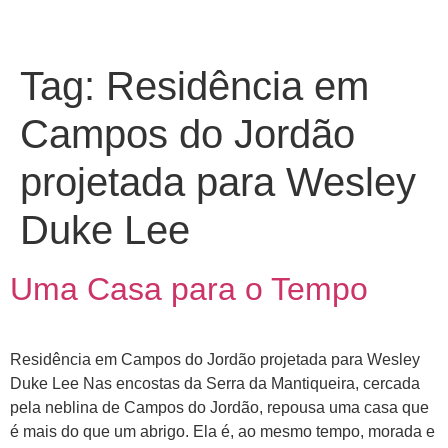
Tag:
Residência em
Campos do Jordão
projetada para Wesley
Duke Lee
Uma Casa para o Tempo
Residência em Campos do Jordão projetada para Wesley
Duke Lee Nas encostas da Serra da Mantiqueira, cercada
pela neblina de Campos do Jordão, repousa uma casa que
é mais do que um abrigo. Ela é, ao mesmo tempo, morada e