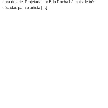
obra de arte. Projetada por Edo Rocha há mais de três
décadas para o artista […]