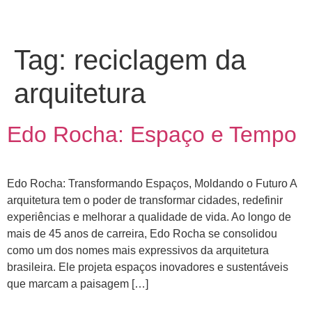
Tag:
reciclagem da
arquitetura
Edo Rocha: Espaço e Tempo
Edo Rocha: Transformando Espaços, Moldando o Futuro A
arquitetura tem o poder de transformar cidades, redefinir
experiências e melhorar a qualidade de vida. Ao longo de
mais de 45 anos de carreira, Edo Rocha se consolidou
como um dos nomes mais expressivos da arquitetura
brasileira. Ele projeta espaços inovadores e sustentáveis
que marcam a paisagem […]