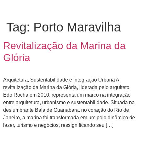
Tag:
Porto Maravilha
Revitalização da Marina da
Glória
Arquitetura, Sustentabilidade e Integração Urbana A
revitalização da Marina da Glória, liderada pelo arquiteto
Edo Rocha em 2010, representa um marco na integração
entre arquitetura, urbanismo e sustentabilidade. Situada na
deslumbrante Baía de Guanabara, no coração do Rio de
Janeiro, a marina foi transformada em um polo dinâmico de
lazer, turismo e negócios, ressignificando seu […]