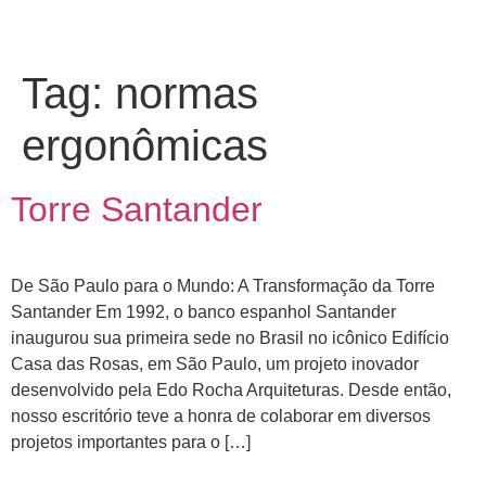
Tag:
normas
ergonômicas
Torre Santander
De São Paulo para o Mundo: A Transformação da Torre
Santander Em 1992, o banco espanhol Santander
inaugurou sua primeira sede no Brasil no icônico Edifício
Casa das Rosas, em São Paulo, um projeto inovador
desenvolvido pela Edo Rocha Arquiteturas. Desde então,
nosso escritório teve a honra de colaborar em diversos
projetos importantes para o […]