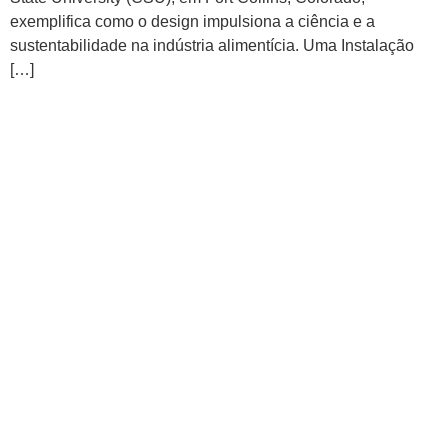
exemplifica como o design impulsiona a ciência e a
sustentabilidade na indústria alimentícia. Uma Instalação
[…]