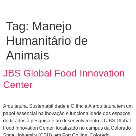
Tag:
Manejo
Humanitário de
Animais
JBS Global Food Innovation
Center
Arquitetura, Sustentabilidade e Ciência A arquitetura tem um
papel essencial na inovação e funcionalidade dos espaços
dedicados à pesquisa e ao desenvolvimento. O JBS Global
Food Innovation Center, localizado no campus da Colorado
State University (CSU), em Fort Collins, Colorado,