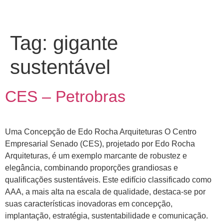
Tag:
gigante
sustentável
CES – Petrobras
Uma Concepção de Edo Rocha Arquiteturas O Centro
Empresarial Senado (CES), projetado por Edo Rocha
Arquiteturas, é um exemplo marcante de robustez e
elegância, combinando proporções grandiosas e
qualificações sustentáveis. Este edifício classificado como
AAA, a mais alta na escala de qualidade, destaca-se por
suas características inovadoras em concepção,
implantação, estratégia, sustentabilidade e comunicação.