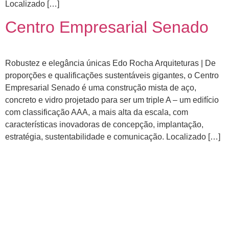
Localizado […]
Centro Empresarial Senado
Robustez e elegância únicas Edo Rocha Arquiteturas | De
proporções e qualificações sustentáveis gigantes, o Centro
Empresarial Senado é uma construção mista de aço,
concreto e vidro projetado para ser um triple A – um edifício
com classificação AAA, a mais alta da escala, com
características inovadoras de concepção, implantação,
estratégia, sustentabilidade e comunicação. Localizado […]