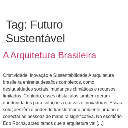
Tag:
Futuro
Sustentável
A Arquitetura Brasileira
Criatividade, Inovação e Sustentabilidade A arquitetura
brasileira enfrenta desafios complexos, como
desigualdades sociais, mudanças climáticas e recursos
limitados. Contudo, esses obstáculos também geram
oportunidades para soluções criativas e inovadoras. Essas
soluções têm o poder de transformar o ambiente urbano e
conectar as pessoas de maneira significativa. No escritório
Edo Rocha, acreditamos que a arquitetura vai […]