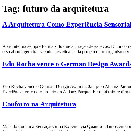
Tag:
futuro da arquitetura
A Arquitetura Como Experiência Sensoria
A arquitetura sempre foi mais do que a criação de espaços. É um con
essa abordagem transcende a estética: cada projeto é um organismo 
Edo Rocha vence o German Design Awards
Edo Rocha vence o German Design Awards 2025 pelo Allianz Parque 
Excelência, graças ao projeto do Allianz Parque. Esse prêmio reafir
Conforto na Arquitetura
Mais do que uma Sensação, uma Experiência Quando falamos em confor