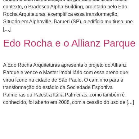
contexto, o Bradesco Alpha Building, projetado pelo Edo
Rocha Arquiteturas, exemplifica essa transformação.
Situado em Alphaville, Barueri (SP), o edifício multiuso une
[…]
Edo Rocha e o Allianz Parque
A Edo Rocha Arquiteturas apresenta o projeto do Allianz
Parque e vence o Master Imobiliário com essa arena que
virou ícone na cidade de São Paulo. O caminho para a
transformação do estádio da Sociedade Esportiva
Palmeiras ou Palestra Itália Palmeiras, como também é
conhecido, foi aberto em 2008, com a cessão do uso de […]