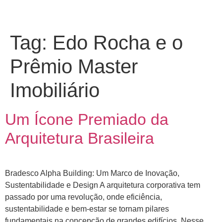
Tag:
Edo Rocha e o
Prêmio Master
Imobiliário
Um Ícone Premiado da
Arquitetura Brasileira
Bradesco Alpha Building: Um Marco de Inovação,
Sustentabilidade e Design A arquitetura corporativa tem
passado por uma revolução, onde eficiência,
sustentabilidade e bem-estar se tornam pilares
fundamentais na concepção de grandes edifícios. Nesse