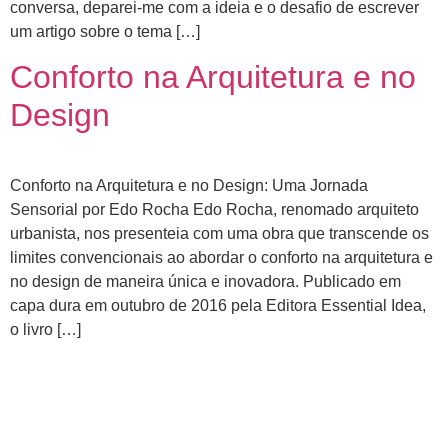
conversa, deparei-me com a ideia e o desafio de escrever
um artigo sobre o tema […]
Conforto na Arquitetura e no
Design
Conforto na Arquitetura e no Design: Uma Jornada
Sensorial por Edo Rocha Edo Rocha, renomado arquiteto
urbanista, nos presenteia com uma obra que transcende os
limites convencionais ao abordar o conforto na arquitetura e
no design de maneira única e inovadora. Publicado em
capa dura em outubro de 2016 pela Editora Essential Idea,
o livro […]