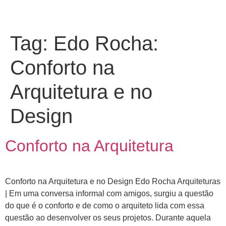
Tag:
Edo Rocha:
Conforto na
Arquitetura e no
Design
Conforto na Arquitetura
Conforto na Arquitetura e no Design Edo Rocha Arquiteturas
| Em uma conversa informal com amigos, surgiu a questão
do que é o conforto e de como o arquiteto lida com essa
questão ao desenvolver os seus projetos. Durante aquela