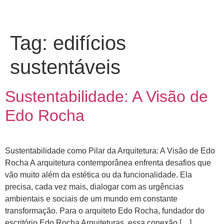
Tag:
edifícios
sustentáveis
Sustentabilidade: A Visão de
Edo Rocha
Sustentabilidade como Pilar da Arquitetura: A Visão de Edo
Rocha A arquitetura contemporânea enfrenta desafios que
vão muito além da estética ou da funcionalidade. Ela
precisa, cada vez mais, dialogar com as urgências
ambientais e sociais de um mundo em constante
transformação. Para o arquiteto Edo Rocha, fundador do
escritório Edo Rocha Arquiteturas, essa conexão […]