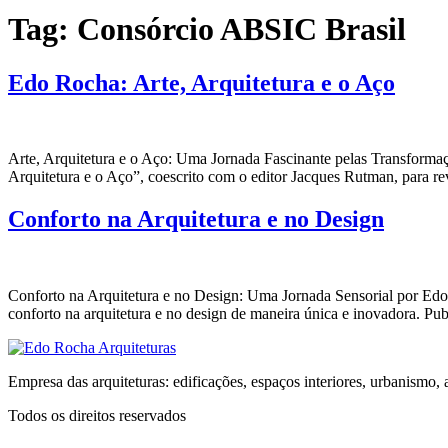
Tag:
Consórcio ABSIC Brasil
Edo Rocha: Arte, Arquitetura e o Aço
Arte, Arquitetura e o Aço: Uma Jornada Fascinante pelas Transformaç
Arquitetura e o Aço”, coescrito com o editor Jacques Rutman, para re
Conforto na Arquitetura e no Design
Conforto na Arquitetura e no Design: Uma Jornada Sensorial por Edo
conforto na arquitetura e no design de maneira única e inovadora. Pu
Empresa das arquiteturas: edificações, espaços interiores, urbanismo, a
Todos os direitos reservados