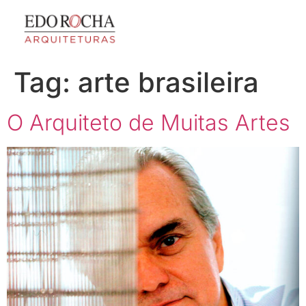
Tag:
arte brasileira
O Arquiteto de Muitas Artes