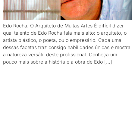
Edo Rocha: O Arquiteto de Muitas Artes É difícil dizer
qual talento de Edo Rocha fala mais alto: o arquiteto, o
artista plástico, o poeta, ou o empresário. Cada uma
dessas facetas traz consigo habilidades únicas e mostra
a natureza versátil deste profissional. Conheça um
pouco mais sobre a história e a obra de Edo […]