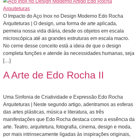
O Impacto do Aço Inox no Design Moderno Edo Rocha
Arquiteturas | O design, uma forma de arte aplicada,
permeia nossa vida diária, desde os objetos em escala
microscópica até as grandes estruturas em escala macro.
No cerne desse conceito está a ideia de que o design
completa funções e atende às necessidades humanas, seja
[…]
A Arte de Edo Rocha II
Uma Sinfonia de Criatividade e Expressão Edo Rocha
Arquiteturas | Neste segundo artigo, adentramos as esferas
das artes plásticas, música e literatura, as três
manifestações que Edo Rocha destaca como a essência da
arte. Teatro, arquitetura, fotografia, cinema, design e moda,
por mais intrinsecamente ligadas às inspirações originais,