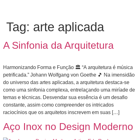
Tag:
arte aplicada
A Sinfonia da Arquitetura
Harmonizando Forma e Função 🏛️ “A arquitetura é música
petrificada.” Johann Wolfgang von Goethe 🎵 Na imensidão
do universo das artes aplicadas, a arquitetura destaca-se
como uma sinfonia complexa, entrelaçando uma miríade de
temas e técnicas. Desvendar sua essência é um desafio
constante, assim como compreender os intricados
raciocínios que os arquitetos inscrevem em suas […]
Aço Inox no Design Moderno