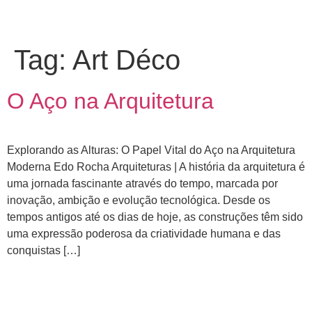
Tag:
Art Déco
O Aço na Arquitetura
Explorando as Alturas: O Papel Vital do Aço na Arquitetura
Moderna Edo Rocha Arquiteturas | A história da arquitetura é
uma jornada fascinante através do tempo, marcada por
inovação, ambição e evolução tecnológica. Desde os
tempos antigos até os dias de hoje, as construções têm sido
uma expressão poderosa da criatividade humana e das
conquistas […]