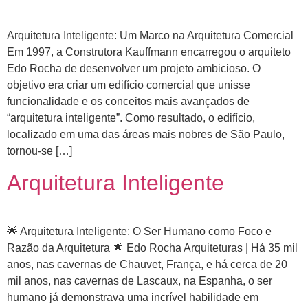
Arquitetura Inteligente: Um Marco na Arquitetura Comercial
Em 1997, a Construtora Kauffmann encarregou o arquiteto
Edo Rocha de desenvolver um projeto ambicioso. O
objetivo era criar um edifício comercial que unisse
funcionalidade e os conceitos mais avançados de
“arquitetura inteligente”. Como resultado, o edifício,
localizado em uma das áreas mais nobres de São Paulo,
tornou-se […]
Arquitetura Inteligente
🌟 Arquitetura Inteligente: O Ser Humano como Foco e
Razão da Arquitetura 🌟 Edo Rocha Arquiteturas | Há 35 mil
anos, nas cavernas de Chauvet, França, e há cerca de 20
mil anos, nas cavernas de Lascaux, na Espanha, o ser
humano já demonstrava uma incrível habilidade em