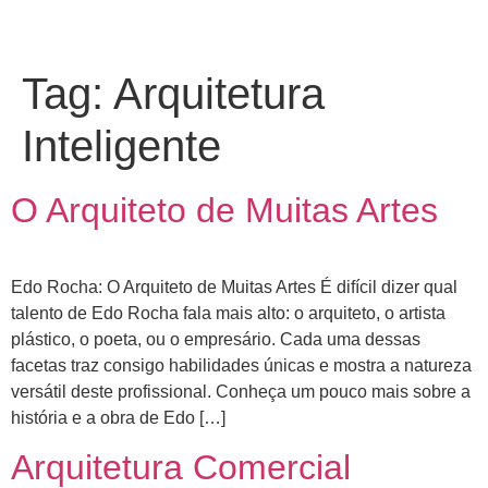
Tag:
Arquitetura
Inteligente
O Arquiteto de Muitas Artes
Edo Rocha: O Arquiteto de Muitas Artes É difícil dizer qual
talento de Edo Rocha fala mais alto: o arquiteto, o artista
plástico, o poeta, ou o empresário. Cada uma dessas
facetas traz consigo habilidades únicas e mostra a natureza
versátil deste profissional. Conheça um pouco mais sobre a
história e a obra de Edo […]
Arquitetura Comercial