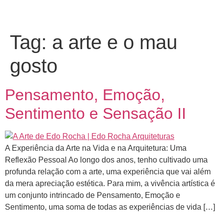
Tag:
a arte e o mau
gosto
Pensamento, Emoção,
Sentimento e Sensação II
A Experiência da Arte na Vida e na Arquitetura: Uma
Reflexão Pessoal Ao longo dos anos, tenho cultivado uma
profunda relação com a arte, uma experiência que vai além
da mera apreciação estética. Para mim, a vivência artística é
um conjunto intrincado de Pensamento, Emoção e
Sentimento, uma soma de todas as experiências de vida […]